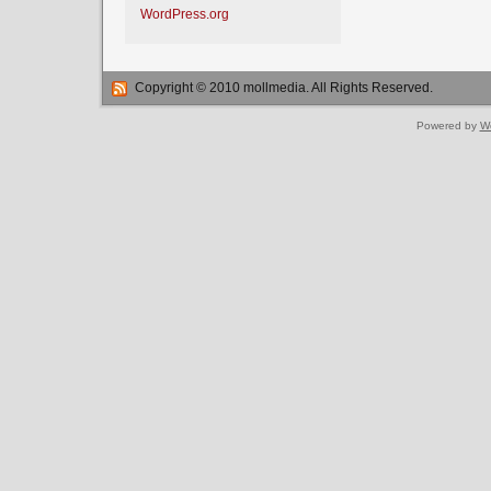
WordPress.org
Copyright © 2010 mollmedia. All Rights Reserved.
Powered by
W